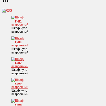
Шкаф купе
встроенный
Шкаф купе
встроенный
Шкаф купе
встроенный
Шкаф купе
встроенный