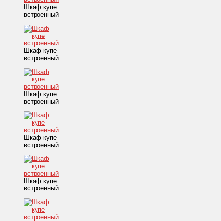
Шкаф купе
встроенный
Шкаф купе
встроенный
Шкаф купе
встроенный
Шкаф купе
встроенный
Шкаф купе
встроенный