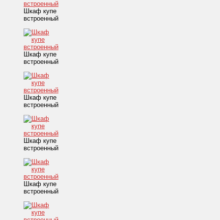
Шкаф купе
встроенный
Шкаф купе
встроенный
Шкаф купе
встроенный
Шкаф купе
встроенный
Шкаф купе
встроенный