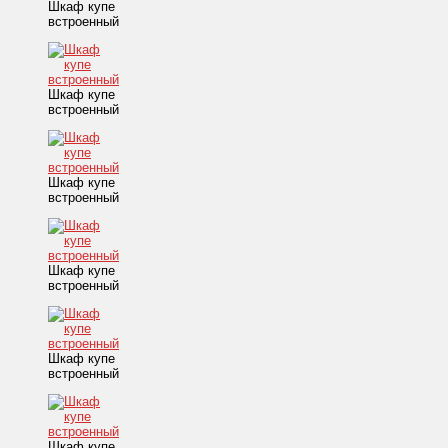
Шкаф купе
встроенный
Шкаф купе
встроенный
Шкаф купе
встроенный
Шкаф купе
встроенный
Шкаф купе
встроенный
Шкаф купе