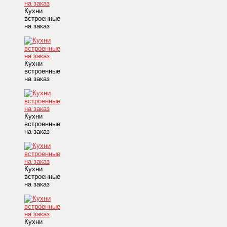
Кухни
встроенные
на заказ
Кухни
встроенные
на заказ
Кухни
встроенные
на заказ
Кухни
встроенные
на заказ
Кухни