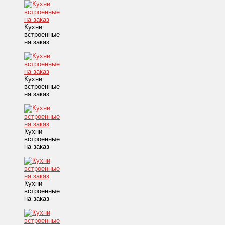
Кухни
встроенные
на заказ
Кухни
встроенные
на заказ
Кухни
встроенные
на заказ
Кухни
встроенные
на заказ