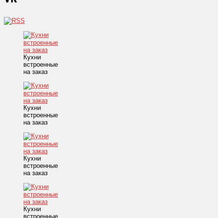
Кухни
встроенные
на заказ
Кухни
встроенные
на заказ
Кухни
встроенные
на заказ
Кухни
встроенные