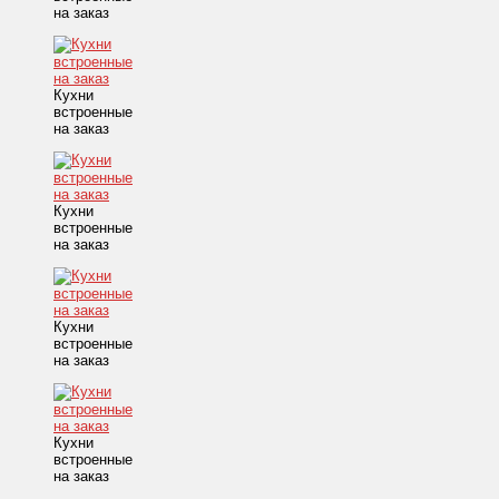
на заказ
Кухни
встроенные
на заказ
Кухни
встроенные
на заказ
Кухни
встроенные
на заказ
Кухни
встроенные
на заказ