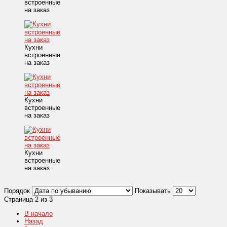
встроенные
на заказ
Кухни
встроенные
на заказ
Кухни
встроенные
на заказ
Кухни
встроенные
на заказ
Порядок
Показывать
Страница 2 из 3
В начало
Назад