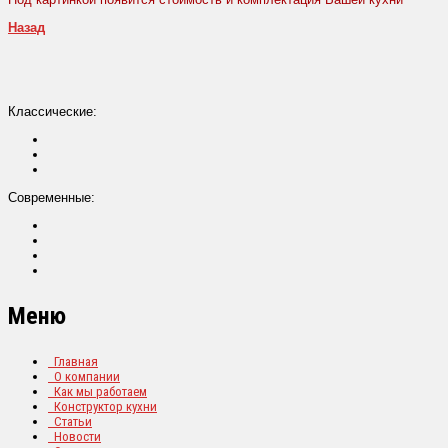
Назад
Классические:
Современные:
Меню
Главная
О компании
Как мы работаем
Конструктор кухни
Статьи
Новости